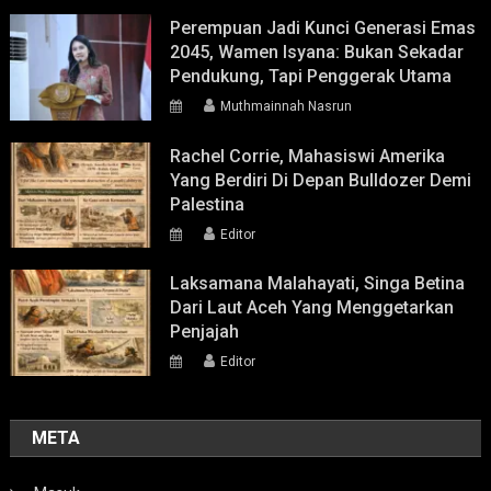
Perempuan Jadi Kunci Generasi Emas
2045, Wamen Isyana: Bukan Sekadar
Pendukung, Tapi Penggerak Utama
Muthmainnah Nasrun
Rachel Corrie, Mahasiswi Amerika
Yang Berdiri Di Depan Bulldozer Demi
Palestina
Editor
Laksamana Malahayati, Singa Betina
Dari Laut Aceh Yang Menggetarkan
Penjajah
Editor
META