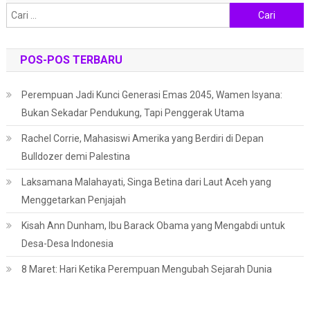
Cari
untuk:
POS-POS TERBARU
Perempuan Jadi Kunci Generasi Emas 2045, Wamen Isyana:
Bukan Sekadar Pendukung, Tapi Penggerak Utama
Rachel Corrie, Mahasiswi Amerika yang Berdiri di Depan
Bulldozer demi Palestina
Laksamana Malahayati, Singa Betina dari Laut Aceh yang
Menggetarkan Penjajah
Kisah Ann Dunham, Ibu Barack Obama yang Mengabdi untuk
Desa-Desa Indonesia
8 Maret: Hari Ketika Perempuan Mengubah Sejarah Dunia