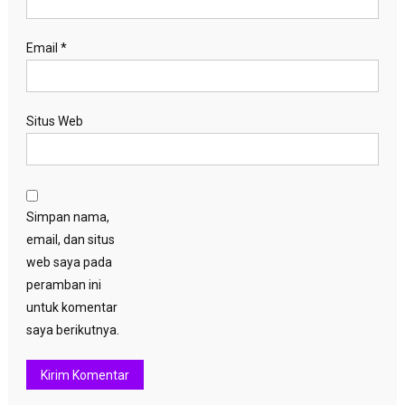
Email
*
Situs Web
Simpan nama,
email, dan situs
web saya pada
peramban ini
untuk komentar
saya berikutnya.