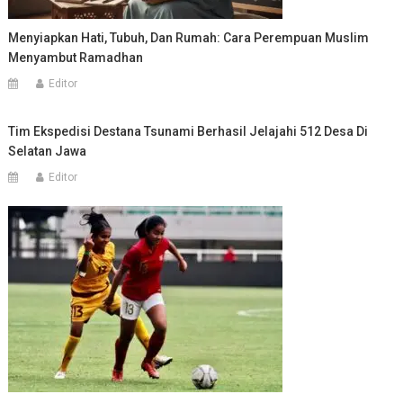
Menyiapkan Hati, Tubuh, Dan Rumah: Cara Perempuan Muslim
Menyambut Ramadhan
Editor
Tim Ekspedisi Destana Tsunami Berhasil Jelajahi 512 Desa Di
Selatan Jawa
Editor