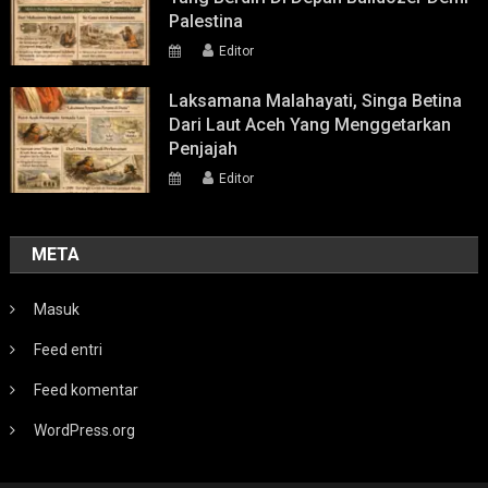
Palestina
Editor
Laksamana Malahayati, Singa Betina
Dari Laut Aceh Yang Menggetarkan
Penjajah
Editor
META
Masuk
Feed entri
Feed komentar
WordPress.org