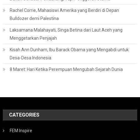
Rachel Corrie, Mahasiswi Amerika yang Berdiri di Depan
Bulldozer demi Palestina
Laksamana Malahayati, Singa Betina dari Laut Aceh yang
Menggetarkan Penjajah
Kisah Ann Dunham, Ibu Barack Obama yang Mengabdi untuk
Desa-Desa Indonesia
8 Maret: Hari Ketika Perempuan Mengubah Sejarah Dunia
CATEGORIES
FEM Inspire