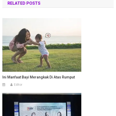
RELATED POSTS
Ini Manfaat Bayi Merangkak Di Atas Rumput
Editor