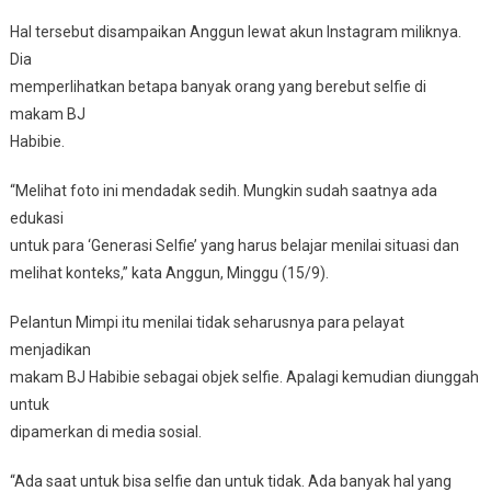
Hal tersebut disampaikan Anggun lewat akun Instagram miliknya.
Dia
memperlihatkan betapa banyak orang yang berebut selfie di
makam BJ
Habibie.
“Melihat foto ini mendadak sedih. Mungkin sudah saatnya ada
edukasi
untuk para ‘Generasi Selfie’ yang harus belajar menilai situasi dan
melihat konteks,” kata Anggun, Minggu (15/9).
Pelantun Mimpi itu menilai tidak seharusnya para pelayat
menjadikan
makam BJ Habibie sebagai objek selfie. Apalagi kemudian diunggah
untuk
dipamerkan di media sosial.
“Ada saat untuk bisa selfie dan untuk tidak. Ada banyak hal yang