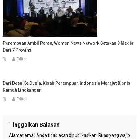
Perempuan Ambil Peran, Women News Network Satukan 9 Media
Dari 7 Provinsi
Editor
Dari Desa Ke Dunia, Kisah Perempuan Indonesia Merajut Bisnis
Ramah Lingkungan
Editor
Tinggalkan Balasan
Alamat email Anda tidak akan dipublikasikan.
Ruas yang wajib