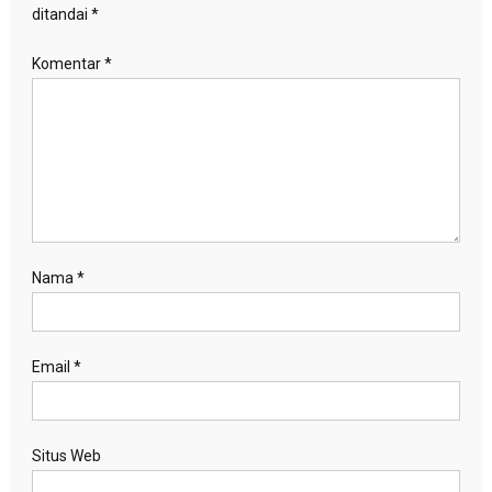
ditandai
*
Komentar
*
Nama
*
Email
*
Situs Web