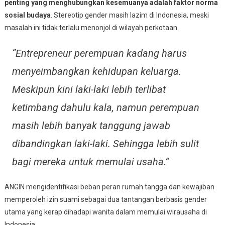
penting yang menghubungkan kesemuanya adalah faktor norma
sosial budaya
. Stereotip gender masih lazim di Indonesia, meski
masalah ini tidak terlalu menonjol di wilayah perkotaan.
“Entrepreneur perempuan kadang harus
menyeimbangkan kehidupan keluarga.
Meskipun kini laki-laki lebih terlibat
ketimbang dahulu kala, namun perempuan
masih lebih banyak tanggung jawab
dibandingkan laki-laki. Sehingga lebih sulit
bagi mereka untuk memulai usaha.”
ANGIN mengidentifikasi beban peran rumah tangga dan kewajiban
memperoleh izin suami sebagai dua tantangan berbasis gender
utama yang kerap dihadapi wanita dalam memulai wirausaha di
Indonesia.