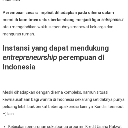
Perempuan secara implisit dihadapkan pada dilema dalam
memilih komitmen untuk berkembang menjadi figur
entrepreneur
,
atau mengabdikan waktu sepenuhnya merawat keluarga dan
mengurus rumah.
Instansi yang dapat mendukung
entrepreneurship
perempuan di
Indonesia
Meski dihadapkan dengan dilema kompleks, namun situasi
kewirausahaan bagi wanita di Indonesia sekarang setidaknya punya
peluang lebih baik berkat beberapa kondisi lainnya. Kondisi tersebut
–) lain:
Kebijakan penurunan suku bunga program Kredit Usaha Rakyat