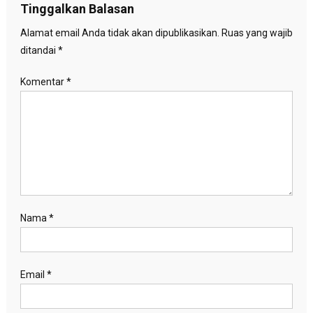
Tinggalkan Balasan
Alamat email Anda tidak akan dipublikasikan.
Ruas yang wajib
ditandai
*
Komentar
*
Nama
*
Email
*