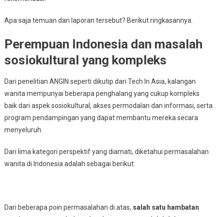
Apa saja temuan dari laporan tersebut? Berikut ringkasannya.
Perempuan Indonesia dan masalah
sosiokultural yang kompleks
Dari penelitian ANGIN seperti dikutip dari Tech In Asia, kalangan
wanita mempunyai beberapa penghalang yang cukup kompleks
baik dari aspek sosiokultural, akses permodalan dan informasi, serta
program pendampingan yang dapat membantu mereka secara
menyeluruh.
Dari lima kategori perspektif yang diamati, diketahui permasalahan
wanita di Indonesia adalah sebagai berikut:
Dari beberapa poin permasalahan di atas,
salah satu hambatan