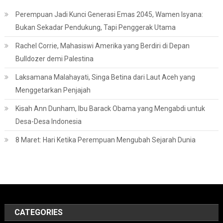
Perempuan Jadi Kunci Generasi Emas 2045, Wamen Isyana:
Bukan Sekadar Pendukung, Tapi Penggerak Utama
Rachel Corrie, Mahasiswi Amerika yang Berdiri di Depan
Bulldozer demi Palestina
Laksamana Malahayati, Singa Betina dari Laut Aceh yang
Menggetarkan Penjajah
Kisah Ann Dunham, Ibu Barack Obama yang Mengabdi untuk
Desa-Desa Indonesia
8 Maret: Hari Ketika Perempuan Mengubah Sejarah Dunia
CATEGORIES