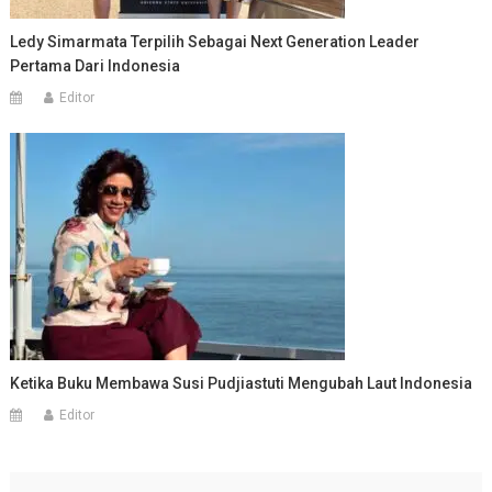
Ledy Simarmata Terpilih Sebagai Next Generation Leader
Pertama Dari Indonesia
Editor
Ketika Buku Membawa Susi Pudjiastuti Mengubah Laut Indonesia
Editor