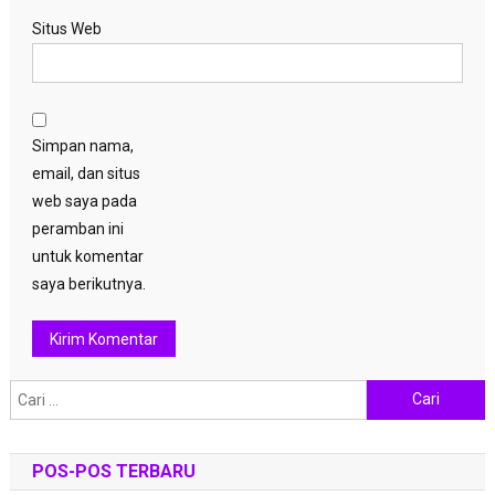
Situs Web
Simpan nama,
email, dan situs
web saya pada
peramban ini
untuk komentar
saya berikutnya.
Cari
untuk:
POS-POS TERBARU