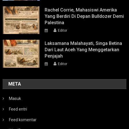
Rachel Corrie, Mahasiswi Amerika
Yang Berdiri Di Depan Bulldozer Demi
Palestina
Editor
Laksamana Malahayati, Singa Betina
Dari Laut Aceh Yang Menggetarkan
Penjajah
Editor
META
Masuk
Feed entri
Feed komentar