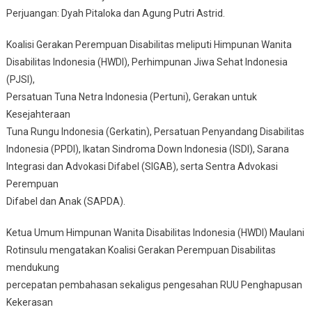
Perjuangan: Dyah Pitaloka dan Agung Putri Astrid.
Koalisi Gerakan Perempuan Disabilitas meliputi Himpunan Wanita
Disabilitas Indonesia (HWDI), Perhimpunan Jiwa Sehat Indonesia
(PJSI),
Persatuan Tuna Netra Indonesia (Pertuni), Gerakan untuk
Kesejahteraan
Tuna Rungu Indonesia (Gerkatin), Persatuan Penyandang Disabilitas
Indonesia (PPDI), Ikatan Sindroma Down Indonesia (ISDI), Sarana
Integrasi dan Advokasi Difabel (SIGAB), serta Sentra Advokasi
Perempuan
Difabel dan Anak (SAPDA).
Ketua Umum Himpunan Wanita Disabilitas Indonesia (HWDI) Maulani
Rotinsulu mengatakan Koalisi Gerakan Perempuan Disabilitas
mendukung
percepatan pembahasan sekaligus pengesahan RUU Penghapusan
Kekerasan