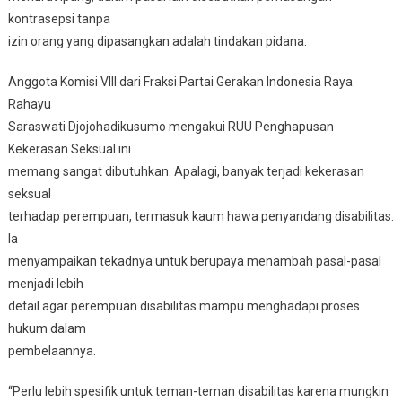
kontrasepsi tanpa
izin orang yang dipasangkan adalah tindakan pidana.
Anggota Komisi VIII dari Fraksi Partai Gerakan Indonesia Raya
Rahayu
Saraswati Djojohadikusumo mengakui RUU Penghapusan
Kekerasan Seksual ini
memang sangat dibutuhkan. Apalagi, banyak terjadi kekerasan
seksual
terhadap perempuan, termasuk kaum hawa penyandang disabilitas.
Ia
menyampaikan tekadnya untuk berupaya menambah pasal-pasal
menjadi lebih
detail agar perempuan disabilitas mampu menghadapi proses
hukum dalam
pembelaannya.
“Perlu lebih spesifik untuk teman-teman disabilitas karena mungkin