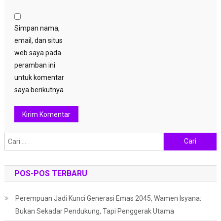
Simpan nama,
email, dan situs
web saya pada
peramban ini
untuk komentar
saya berikutnya.
Cari
untuk:
POS-POS TERBARU
Perempuan Jadi Kunci Generasi Emas 2045, Wamen Isyana:
Bukan Sekadar Pendukung, Tapi Penggerak Utama