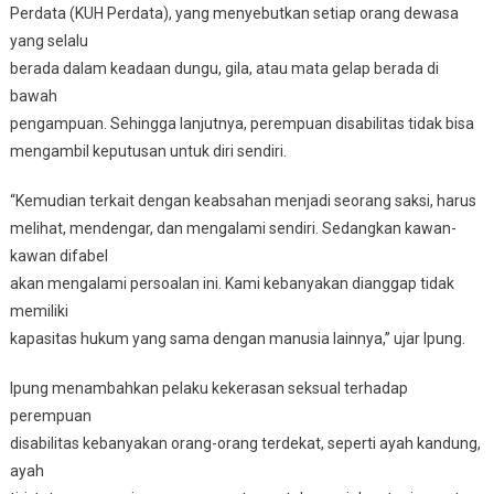
Perdata (KUH Perdata), yang menyebutkan setiap orang dewasa
yang selalu
berada dalam keadaan dungu, gila, atau mata gelap berada di
bawah
pengampuan. Sehingga lanjutnya, perempuan disabilitas tidak bisa
mengambil keputusan untuk diri sendiri.
“Kemudian terkait dengan keabsahan menjadi seorang saksi, harus
melihat, mendengar, dan mengalami sendiri. Sedangkan kawan-
kawan difabel
akan mengalami persoalan ini. Kami kebanyakan dianggap tidak
memiliki
kapasitas hukum yang sama dengan manusia lainnya,” ujar Ipung.
Ipung menambahkan pelaku kekerasan seksual terhadap
perempuan
disabilitas kebanyakan orang-orang terdekat, seperti ayah kandung,
ayah