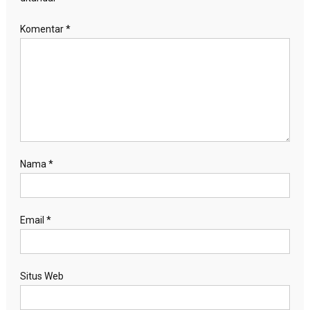
Komentar
*
Nama
*
Email
*
Situs Web