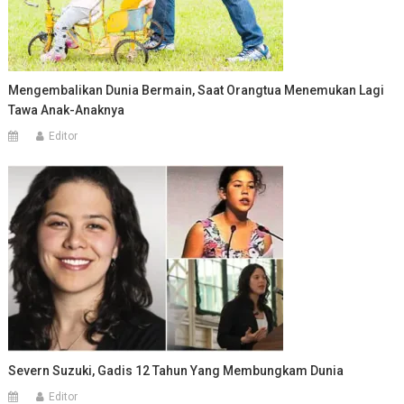
Mengembalikan Dunia Bermain, Saat Orangtua Menemukan Lagi
Tawa Anak-Anaknya
Editor
Severn Suzuki, Gadis 12 Tahun Yang Membungkam Dunia
Editor