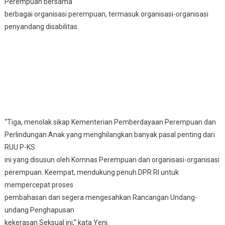
Perempuan bersama
berbagai organisasi perempuan, termasuk organisasi-organisasi
penyandang disabilitas.
“Tiga, menolak sikap Kementerian Pemberdayaan Perempuan dan
Perlindungan Anak yang menghilangkan banyak pasal penting dari
RUU P-KS
ini yang disusun oleh Komnas Perempuan dan organisasi-organisasi
perempuan. Keempat, mendukung penuh DPR RI untuk
mempercepat proses
pembahasan dan segera mengesahkan Rancangan Undang-
undang Penghapusan
kekerasan Seksual ini,” kata Yeni.