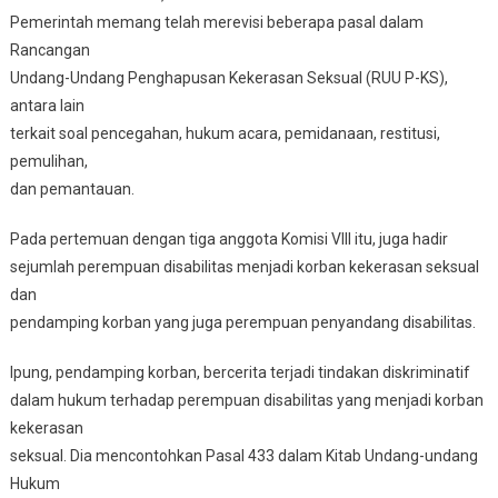
Pemerintah memang telah merevisi beberapa pasal dalam
Rancangan
Undang-Undang Penghapusan Kekerasan Seksual (RUU P-KS),
antara lain
terkait soal pencegahan, hukum acara, pemidanaan, restitusi,
pemulihan,
dan pemantauan.
Pada pertemuan dengan tiga anggota Komisi VIII itu, juga hadir
sejumlah perempuan disabilitas menjadi korban kekerasan seksual
dan
pendamping korban yang juga perempuan penyandang disabilitas.
Ipung, pendamping korban, bercerita terjadi tindakan diskriminatif
dalam hukum terhadap perempuan disabilitas yang menjadi korban
kekerasan
seksual. Dia mencontohkan Pasal 433 dalam Kitab Undang-undang
Hukum