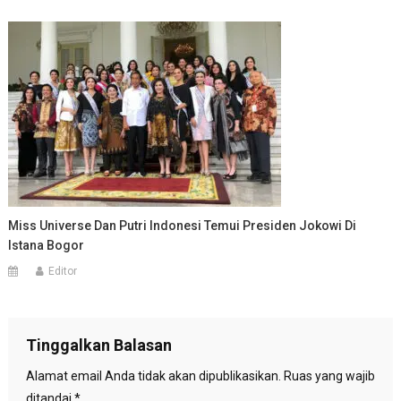
Miss Universe Dan Putri Indonesi Temui Presiden Jokowi Di
Istana Bogor
Editor
Tinggalkan Balasan
Alamat email Anda tidak akan dipublikasikan.
Ruas yang wajib
ditandai
*