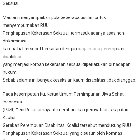
Seksual.
Maulani menyampaikan pula beberapa usulan untuk
menyempurnakan RUU
Penghapusan Kekerasan Seksual, termasuk adanya asas non-
diskriminasi
karena hal tersebut berkaitan dengan bagaimana perempuan
disabilitas
yang menjadi korban kekerasan seksual diperlakukan di hadapan
hukum.
Sebab selama ini banyak kesaksian kaum disabilitas tidak dianggap.
Pada kesempatan itu, Ketua Umum Perhimpunan Jiwa Sehat
Indonesia
(PJSI) Yeni Rosadamayanti membacakan pernyataan sikap dari
Koalisi
Gerakan Perempuan Disabilitas. Koalisi tersebut mendukung RUU
Penghapusan Kekerasan Seksual yang disusun oleh Komnas