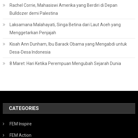
Rachel Corrie, Mahasiswi Amerika yang Berdiri di Depan
Bulldozer demi Palestina
Laksamana Malahayati, Singa Betina dari Laut Aceh yang
Menggetarkan Penjajah
Kisah Ann Dunham, Ibu Barack Obama yang Mengabdi untuk
Desa-Desa Indonesia
8 Maret: Hari Ketika Perempuan Mengubah Sejarah Dunia
CATEGORIES
FEM Inspire
FEM Action