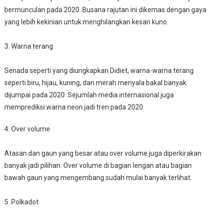
bermunculan pada 2020. Busana rajutan ini dikemas dengan gaya
yang lebih kekinian untuk menghilangkan kesan kuno.
3. Warna terang
Senada seperti yang diungkapkan Didiet, warna-warna terang
seperti biru, hijau, kuning, dan merah menyala bakal banyak
dijumpai pada 2020. Sejumlah media internasional juga
memprediksi warna neon jadi tren pada 2020.
4. Over volume
Atasan dan gaun yang besar atau over volume juga diperkirakan
banyak jadi pilihan. Over volume di bagian lengan atau bagian
bawah gaun yang mengembang sudah mulai banyak terlihat.
5. Polkadot