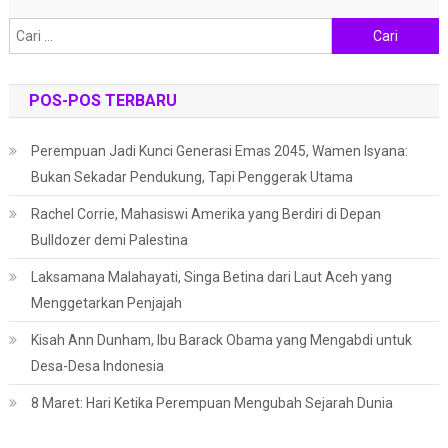
Cari
untuk:
POS-POS TERBARU
Perempuan Jadi Kunci Generasi Emas 2045, Wamen Isyana:
Bukan Sekadar Pendukung, Tapi Penggerak Utama
Rachel Corrie, Mahasiswi Amerika yang Berdiri di Depan
Bulldozer demi Palestina
Laksamana Malahayati, Singa Betina dari Laut Aceh yang
Menggetarkan Penjajah
Kisah Ann Dunham, Ibu Barack Obama yang Mengabdi untuk
Desa-Desa Indonesia
8 Maret: Hari Ketika Perempuan Mengubah Sejarah Dunia