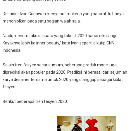
Desainer Ivan Gunawan menyebut makeup yang natural itu hanya
menonjolkan pada satu bagian wajah saja.
“Jadi, menurut aku sesuatu yang fake di 2020 harus dikurangi.
Kayaknya lebih ke inner beauty,” kata Ivan seperti dikutip CNN
Indonesia.
Selain tren fesyen secara umum, beberapa produk mode juga
diprediksi akan populer pada 2020. Prediksi ini berasal dari sejumlah
karya desainer ternama untuk 2020 yang dianggap sebagai kiblat
fesyen.
Berikut beberapa tren fesyen 2020: