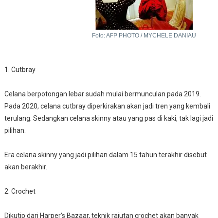
Foto: AFP PHOTO / MYCHELE DANIAU
1. Cutbray
Celana berpotongan lebar sudah mulai bermunculan pada 2019.
Pada 2020, celana cutbray diperkirakan akan jadi tren yang kembali
terulang. Sedangkan celana skinny atau yang pas di kaki, tak lagi jadi
pilihan.
Era celana skinny yang jadi pilihan dalam 15 tahun terakhir disebut
akan berakhir.
2. Crochet
Dikutip dari Harper’s Bazaar, teknik rajutan crochet akan banyak