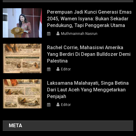
Perempuan Jadi Kunci Generasi Emas
2045, Wamen Isyana: Bukan Sekadar
Pendukung, Tapi Penggerak Utama
Muthmainnah Nasrun
Rachel Corrie, Mahasiswi Amerika
Yang Berdiri Di Depan Bulldozer Demi
Palestina
Editor
Laksamana Malahayati, Singa Betina
Dari Laut Aceh Yang Menggetarkan
Penjajah
Editor
META