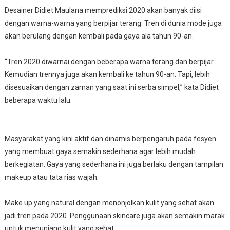
Desainer Didiet Maulana memprediksi 2020 akan banyak diisi
dengan warna-warna yang berpijar terang. Tren di dunia mode juga
akan berulang dengan kembali pada gaya ala tahun 90-an.
“Tren 2020 diwarnai dengan beberapa warna terang dan berpijar.
Kemudian trennya juga akan kembali ke tahun 90-an. Tapi, lebih
disesuaikan dengan zaman yang saat ini serba simpel,” kata Didiet
beberapa waktu lalu.
Masyarakat yang kini aktif dan dinamis berpengaruh pada fesyen
yang membuat gaya semakin sederhana agar lebih mudah
berkegiatan. Gaya yang sederhana ini juga berlaku dengan tampilan
makeup atau tata rias wajah.
Make up yang natural dengan menonjolkan kulit yang sehat akan
jadi tren pada 2020. Penggunaan skincare juga akan semakin marak
untuk menunjang kulit yang sehat.