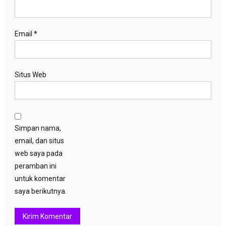
Email
*
Situs Web
Simpan nama,
email, dan situs
web saya pada
peramban ini
untuk komentar
saya berikutnya.