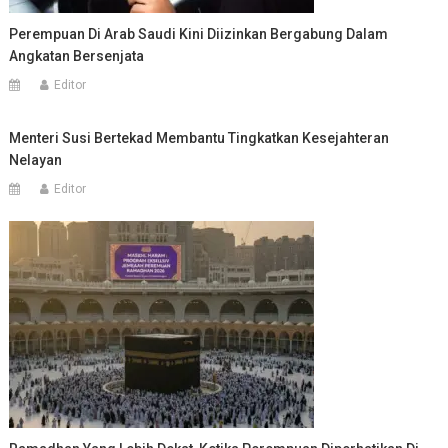
Perempuan Di Arab Saudi Kini Diizinkan Bergabung Dalam
Angkatan Bersenjata
Editor
Menteri Susi Bertekad Membantu Tingkatkan Kesejahteran
Nelayan
Editor