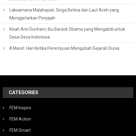
Laksamana Malahayati, Singa Betina dari Laut Aceh yang
Menggetarkan Penjajah
Kisah Ann Dunham, Ibu Barack Obama yang Mengabdi untuk
Desa-Desa Indonesia
8 Maret: Hari Ketika Perempuan Mengubah Sejarah Dunia
CATEGORIES
FEM Inspire
FEM Action
FEM Smart