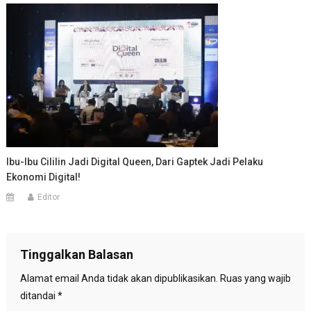
Ibu-Ibu Cililin Jadi Digital Queen, Dari Gaptek Jadi Pelaku
Ekonomi Digital!
Editor
Tinggalkan Balasan
Alamat email Anda tidak akan dipublikasikan.
Ruas yang wajib
ditandai
*