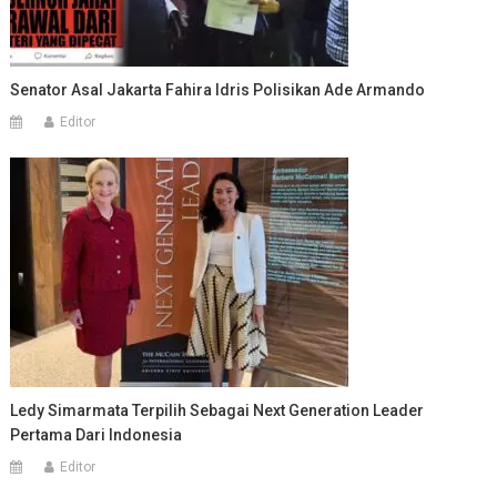
Senator Asal Jakarta Fahira Idris Polisikan Ade Armando
Editor
Ledy Simarmata Terpilih Sebagai Next Generation Leader
Pertama Dari Indonesia
Editor