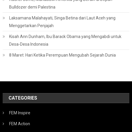
Bulldozer demi Palestina
Laksamana Malahayati, Singa Betina dari Laut Aceh yang
Menggetarkan Penjajah
Kisah Ann Dunham, Ibu Barack Obama yang Mengabdi untuk
Desa-Desa Indonesia
8 Maret: Hari Ketika Perempuan Mengubah Sejarah Dunia
CATEGORIES
FEM Inspire
FEM Action