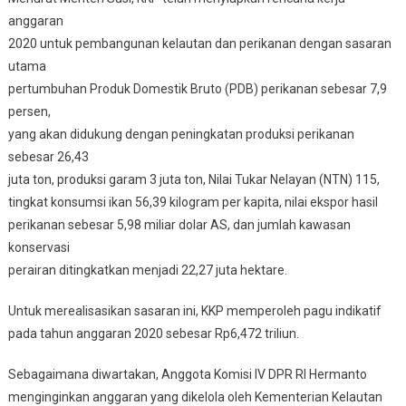
anggaran
2020 untuk pembangunan kelautan dan perikanan dengan sasaran
utama
pertumbuhan Produk Domestik Bruto (PDB) perikanan sebesar 7,9
persen,
yang akan didukung dengan peningkatan produksi perikanan
sebesar 26,43
juta ton, produksi garam 3 juta ton, Nilai Tukar Nelayan (NTN) 115,
tingkat konsumsi ikan 56,39 kilogram per kapita, nilai ekspor hasil
perikanan sebesar 5,98 miliar dolar AS, dan jumlah kawasan
konservasi
perairan ditingkatkan menjadi 22,27 juta hektare.
Untuk merealisasikan sasaran ini, KKP memperoleh pagu indikatif
pada tahun anggaran 2020 sebesar Rp6,472 triliun.
Sebagaimana diwartakan, Anggota Komisi IV DPR RI Hermanto
menginginkan anggaran yang dikelola oleh Kementerian Kelautan