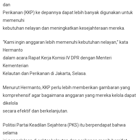
dan
Perikanan (KKP) ke depannya dapat lebih banyak digunakan untuk
memenuhi
kebutuhan nelayan dan meningkatkan kesejahteraan mereka.
“Kami ingin anggaran lebih memenuhi kebutuhan nelayan,” kata
Hermanto
dalam acara Rapat Kerja Komisi IV DPR dengan Menteri
Kementerian
Kelautan dan Perikanan di Jakarta, Selasa.
Menurut Hermanto, KKP perlu lebih memberikan gambaran yang
komprehensif agar bagaimana anggaran yang mereka kelola dapat
dikelola
secara efektif dan berkelanjutan.
Politisi Partai Keadilan Sejahtera (PKS) itu berpendapat bahwa
selama