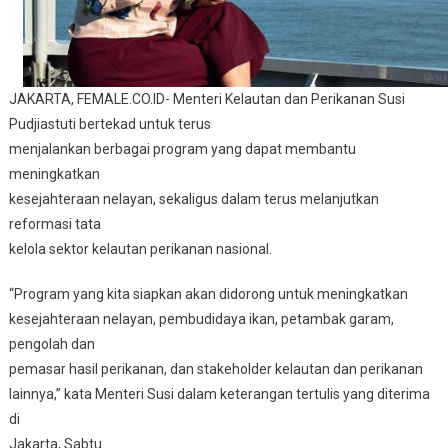
JAKARTA, FEMALE.CO.ID- Menteri Kelautan dan Perikanan Susi
Pudjiastuti bertekad untuk terus
menjalankan berbagai program yang dapat membantu
meningkatkan
kesejahteraan nelayan, sekaligus dalam terus melanjutkan
reformasi tata
kelola sektor kelautan perikanan nasional.
“Program yang kita siapkan akan didorong untuk meningkatkan
kesejahteraan nelayan, pembudidaya ikan, petambak garam,
pengolah dan
pemasar hasil perikanan, dan stakeholder kelautan dan perikanan
lainnya,” kata Menteri Susi dalam keterangan tertulis yang diterima
di
Jakarta, Sabtu.