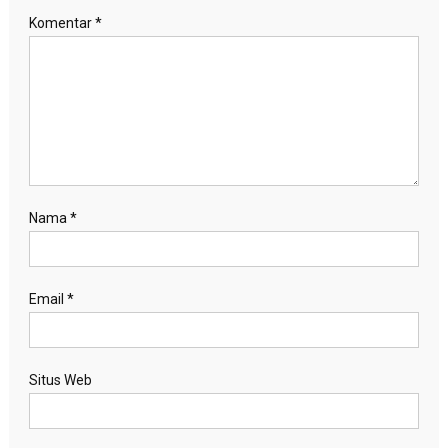
Komentar
*
Nama
*
Email
*
Situs Web