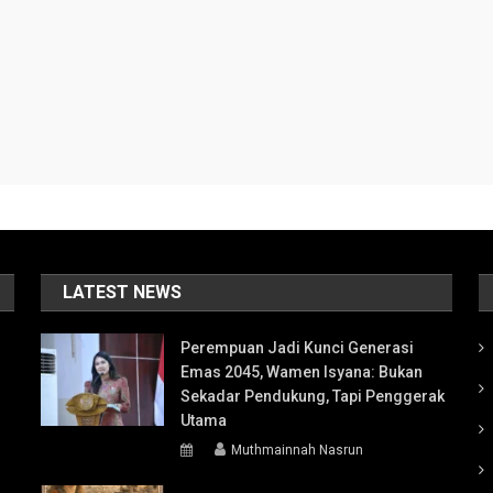
LATEST NEWS
Perempuan Jadi Kunci Generasi
Emas 2045, Wamen Isyana: Bukan
Sekadar Pendukung, Tapi Penggerak
Utama
Muthmainnah Nasrun