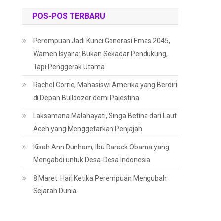
POS-POS TERBARU
Perempuan Jadi Kunci Generasi Emas 2045,
Wamen Isyana: Bukan Sekadar Pendukung,
Tapi Penggerak Utama
Rachel Corrie, Mahasiswi Amerika yang Berdiri
di Depan Bulldozer demi Palestina
Laksamana Malahayati, Singa Betina dari Laut
Aceh yang Menggetarkan Penjajah
Kisah Ann Dunham, Ibu Barack Obama yang
Mengabdi untuk Desa-Desa Indonesia
8 Maret: Hari Ketika Perempuan Mengubah
Sejarah Dunia