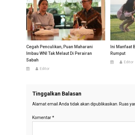
Cegah Penculikan, Puan Maharani
Ini Manfaat 
Imbau WNI Tak Melaut Di Perairan
Rumput
Sabah
Editor
Editor
Tinggalkan Balasan
Alamat email Anda tidak akan dipublikasikan.
Ruas yan
Komentar
*