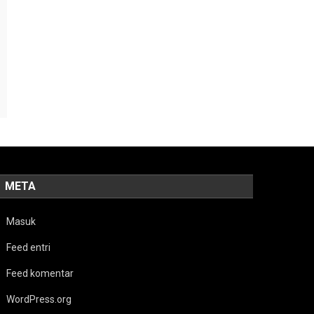
META
Masuk
Feed entri
Feed komentar
WordPress.org