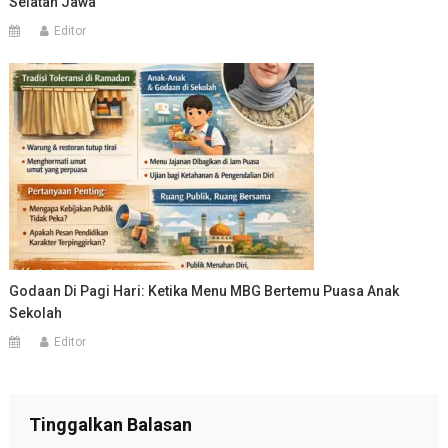
Selatan Jawa
Editor
Godaan Di Pagi Hari: Ketika Menu MBG Bertemu Puasa Anak
Sekolah
Editor
Tinggalkan Balasan