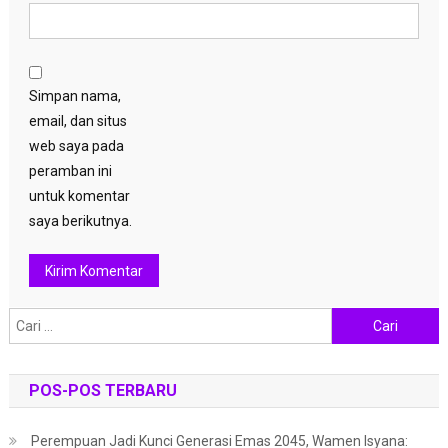
Simpan nama,
email, dan situs
web saya pada
peramban ini
untuk komentar
saya berikutnya.
Cari
untuk:
POS-POS TERBARU
Perempuan Jadi Kunci Generasi Emas 2045, Wamen Isyana: