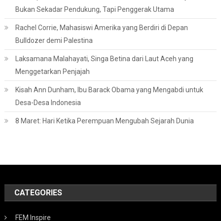
Bukan Sekadar Pendukung, Tapi Penggerak Utama
Rachel Corrie, Mahasiswi Amerika yang Berdiri di Depan
Bulldozer demi Palestina
Laksamana Malahayati, Singa Betina dari Laut Aceh yang
Menggetarkan Penjajah
Kisah Ann Dunham, Ibu Barack Obama yang Mengabdi untuk
Desa-Desa Indonesia
8 Maret: Hari Ketika Perempuan Mengubah Sejarah Dunia
CATEGORIES
FEM Inspire