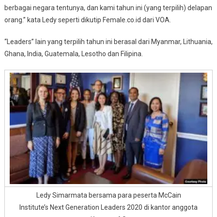
berbagai negara tentunya, dan kami tahun ini (yang terpilih) delapan
orang.” kata Ledy seperti dikutip Female.co.id dari VOA.
“Leaders” lain yang terpilih tahun ini berasal dari Myanmar, Lithuania,
Ghana, India, Guatemala, Lesotho dan Filipina.
Ledy Simarmata bersama para peserta McCain
Institute’s Next Generation Leaders 2020 di kantor anggota