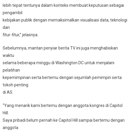
lebih tepat tentunya dalam konteks membuat keputusan sebagai
pengambil
kebijakan publik dengan memaksimalkan visualisasi data, teknologi
dan
fitur-fitur,” jelasnya.
Sebelumnya, mantan penyiar berita TV ini juga menghabiskan
waktu
selama beberapa minggu di Washington DC untuk menjalani
pelatihan
kepemimpinan serta bertemu dengan sejumlah pemimpin serta
tokoh penting
di AS.
“Yang menarik kami bertemu dengan anggota kongres di Capitol
Hill.
Saya pribadi belum pernah ke Capitol Hill sampai bertemu dengan
anggota