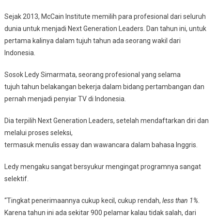
Sejak 2013, McCain Institute memilih para profesional dari seluruh
dunia untuk menjadi Next Generation Leaders. Dan tahun ini, untuk
pertama kalinya dalam tujuh tahun ada seorang wakil dari
Indonesia.
Sosok Ledy Simarmata, seorang profesional yang selama
tujuh tahun belakangan bekerja dalam bidang pertambangan dan
pernah menjadi penyiar TV di Indonesia.
Dia terpilih Next Generation Leaders, setelah mendaftarkan diri dan
melalui proses seleksi,
termasuk menulis essay dan wawancara dalam bahasa Inggris.
Ledy mengaku sangat bersyukur mengingat programnya sangat
selektif.
“Tingkat penerimaannya cukup kecil, cukup rendah,
less than 1%
.
Karena tahun ini ada sekitar 900 pelamar kalau tidak salah, dari