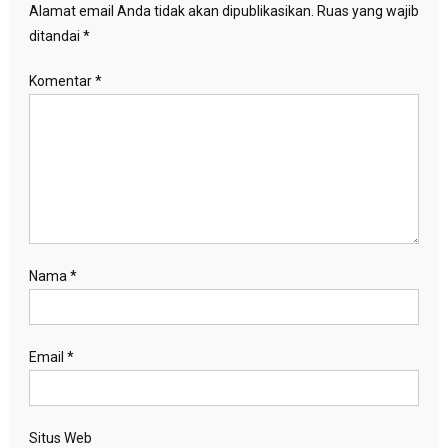
Alamat email Anda tidak akan dipublikasikan.
Ruas yang wajib
ditandai
*
Komentar
*
Nama
*
Email
*
Situs Web