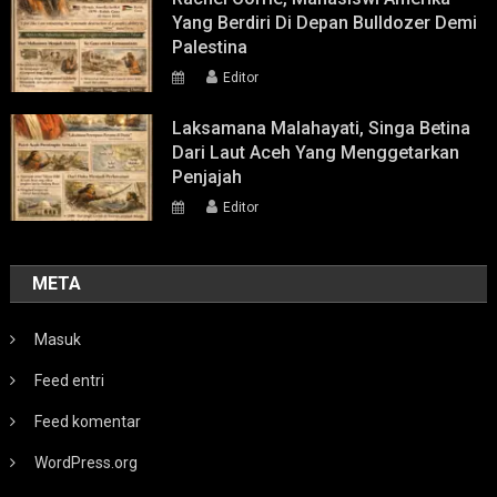
Yang Berdiri Di Depan Bulldozer Demi
Palestina
Editor
Laksamana Malahayati, Singa Betina
Dari Laut Aceh Yang Menggetarkan
Penjajah
Editor
META
Masuk
Feed entri
Feed komentar
WordPress.org