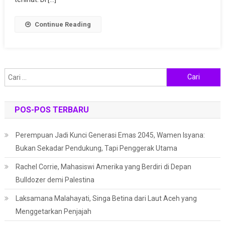
Ramadhan
Continue Reading
Cari
untuk:
POS-POS TERBARU
Perempuan Jadi Kunci Generasi Emas 2045, Wamen Isyana:
Bukan Sekadar Pendukung, Tapi Penggerak Utama
Rachel Corrie, Mahasiswi Amerika yang Berdiri di Depan
Bulldozer demi Palestina
Laksamana Malahayati, Singa Betina dari Laut Aceh yang
Menggetarkan Penjajah