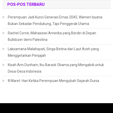
POS-POS TERBARU
Perempuan Jadi Kunci Generasi Emas 2045, Wamen Isyana:
Bukan Sekadar Pendukung, Tapi Penggerak Utama
Rachel Corrie, Mahasiswi Amerika yang Berdiri di Depan
Bulldozer demi Palestina
Laksamana Malahayati, Singa Betina dari Laut Aceh yang
Menggetarkan Penjajah
Kisah Ann Dunham, Ibu Barack Obama yang Mengabdi untuk
Desa-Desa Indonesia
8 Maret: Hari Ketika Perempuan Mengubah Sejarah Dunia