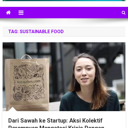
TAG:
SUSTAINABLE FOOD
Dari Sawah ke Startup: Aksi Kolektif