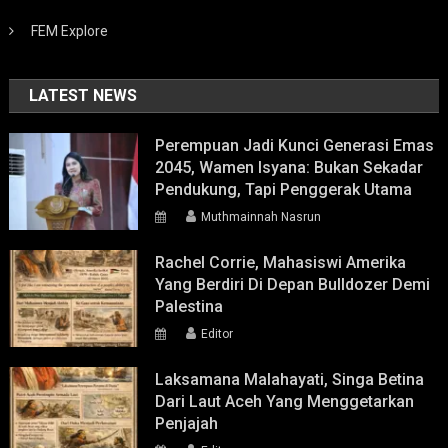
FEM Explore
LATEST NEWS
Perempuan Jadi Kunci Generasi Emas
2045, Wamen Isyana: Bukan Sekadar
Pendukung, Tapi Penggerak Utama
Muthmainnah Nasrun
Rachel Corrie, Mahasiswi Amerika
Yang Berdiri Di Depan Bulldozer Demi
Palestina
Editor
Laksamana Malahayati, Singa Betina
Dari Laut Aceh Yang Menggetarkan
Penjajah