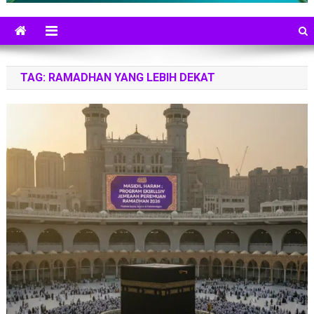
TAG:
RAMADHAN YANG LEBIH DEKAT