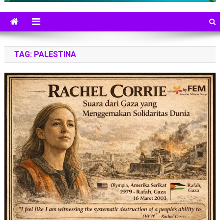
TAG:
PALESTINA