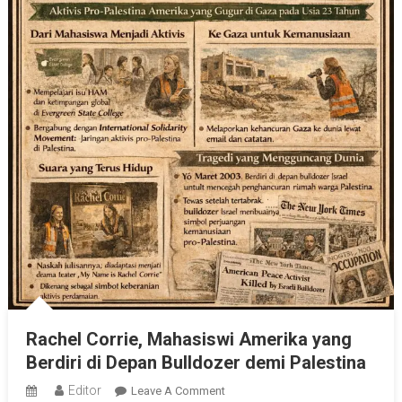
Rachel Corrie, Mahasiswi Amerika yang
Berdiri di Depan Bulldozer demi Palestina
Editor
On
Leave A Comment