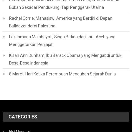
Bukan Sekadar Pendukung, Tapi Penggerak Utama
Rachel Corrie, Mahasiswi Amerika yang Berdiri di Depan
Bulldozer demi Palestina
Laksamana Malahayati, Singa Betina dari Laut Aceh yang
Menggetarkan Penjajah
Kisah Ann Dunham, Ibu Barack Obama yang Mengabdi untuk
Desa-Desa Indonesia
8 Maret: Hari Ketika Perempuan Mengubah Sejarah Dunia
CATEGORIES
FEM Inspire