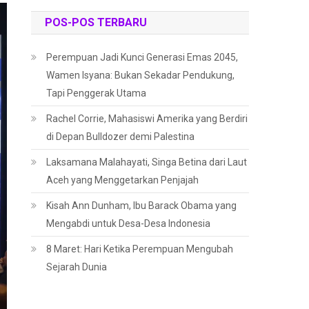
POS-POS TERBARU
Perempuan Jadi Kunci Generasi Emas 2045,
Wamen Isyana: Bukan Sekadar Pendukung,
Tapi Penggerak Utama
Rachel Corrie, Mahasiswi Amerika yang Berdiri
di Depan Bulldozer demi Palestina
Laksamana Malahayati, Singa Betina dari Laut
Aceh yang Menggetarkan Penjajah
Kisah Ann Dunham, Ibu Barack Obama yang
Mengabdi untuk Desa-Desa Indonesia
8 Maret: Hari Ketika Perempuan Mengubah
Sejarah Dunia