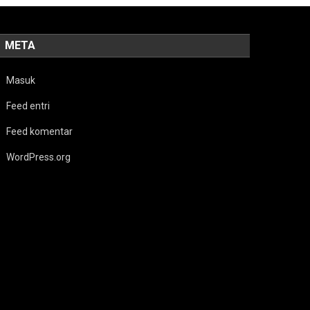
META
Masuk
Feed entri
Feed komentar
WordPress.org