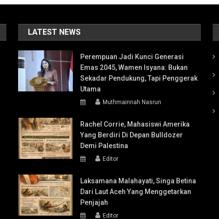
LATEST NEWS
Perempuan Jadi Kunci Generasi
Emas 2045, Wamen Isyana: Bukan
Sekadar Pendukung, Tapi Penggerak
Utama
Muthmainnah Nasrun
Rachel Corrie, Mahasiswi Amerika
Yang Berdiri Di Depan Bulldozer
Demi Palestina
Editor
Laksamana Malahayati, Singa Betina
Dari Laut Aceh Yang Menggetarkan
Penjajah
Editor