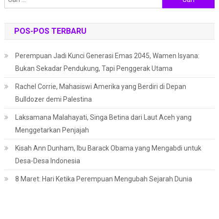
untuk:
POS-POS TERBARU
Perempuan Jadi Kunci Generasi Emas 2045, Wamen Isyana:
Bukan Sekadar Pendukung, Tapi Penggerak Utama
Rachel Corrie, Mahasiswi Amerika yang Berdiri di Depan
Bulldozer demi Palestina
Laksamana Malahayati, Singa Betina dari Laut Aceh yang
Menggetarkan Penjajah
Kisah Ann Dunham, Ibu Barack Obama yang Mengabdi untuk
Desa-Desa Indonesia
8 Maret: Hari Ketika Perempuan Mengubah Sejarah Dunia